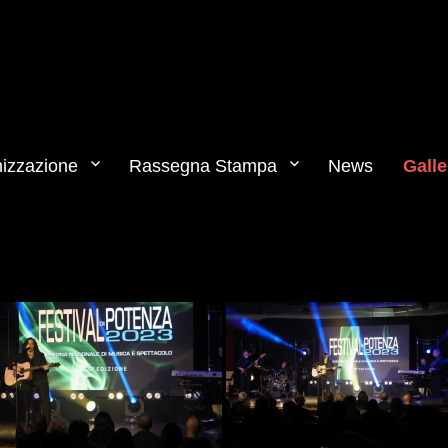
izzazione
Rassegna Stampa
News
Galle