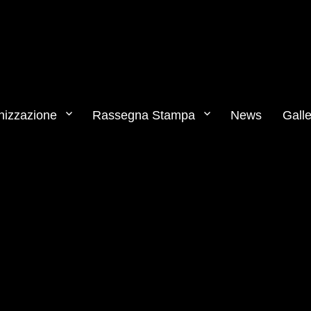
nizzazione
Rassegna Stampa
News
Galle